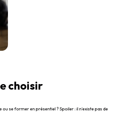
e choisir
ou se former en présentiel ? Spoiler : il n’existe pas de