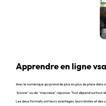
Apprendre en ligne vsa
Avec le numérique qui prend de plus en plus de place dans no
“bonne” ou de “mauvaise” réponse. Tout dépend surtout de t
Les deux formats ont leurs avantages, leurs limites et des usa