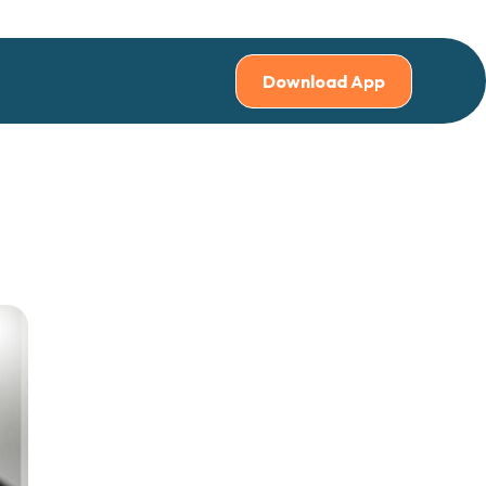
Download App