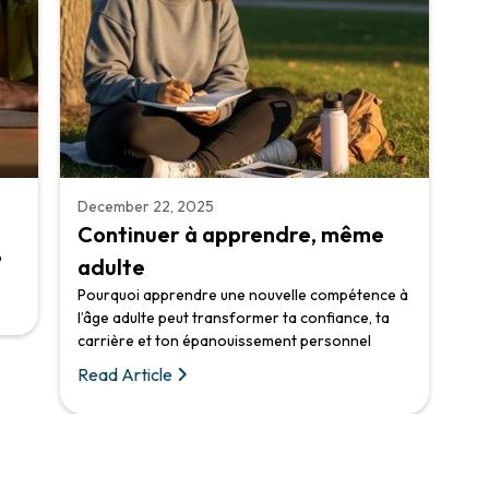
December 22, 2025
Continuer à apprendre, même
?
adulte
Pourquoi apprendre une nouvelle compétence à
l’âge adulte peut transformer ta confiance, ta
carrière et ton épanouissement personnel
Read Article