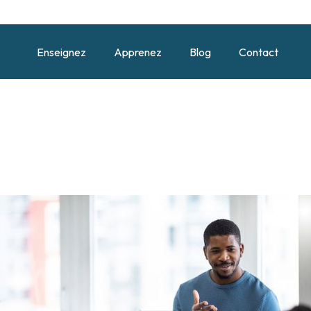
Enseignez
Apprenez
Blog
Contact