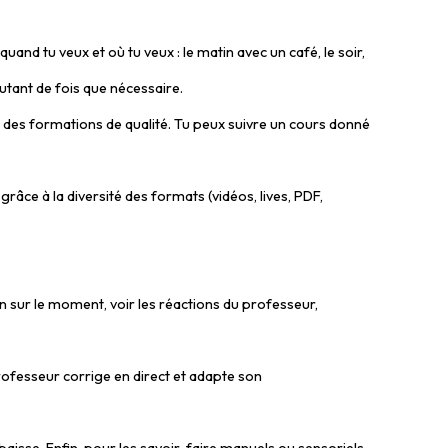
nd tu veux et où tu veux : le matin avec un café, le soir,
utant de fois que nécessaire.
 des formations de qualité. Tu peux suivre un cours donné
grâce à la diversité des formats (vidéos, lives, PDF,
n sur le moment, voir les réactions du professeur,
fesseur corrige en direct et adapte son