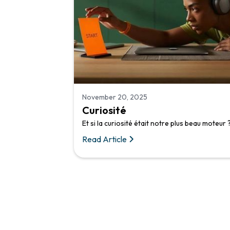
November 20, 2025
Curiosité
Et si la curiosité était notre plus beau moteur 
Read Article